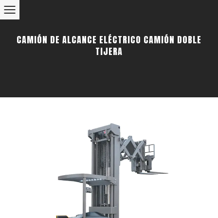
CAMIÓN DE ALCANCE ELÉCTRICO CAMIÓN DOBLE
TIJERA