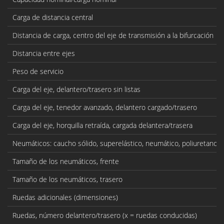
Carga de distancia central
Distancia de carga, centro del eje de transmisión a la bifurcación
Distancia entre ejes
Peso de servicio
Carga del eje, delantero/trasero sin listas
Carga del eje, tenedor avanzado, delantero cargado/trasero
Carga del eje, horquilla retraída, cargada delantera/trasera
Neumáticos: caucho sólido, superelástico, neumático, poliuretano
Tamaño de los neumáticos, frente
Tamaño de los neumáticos, trasero
Ruedas adicionales (dimensiones)
Ruedas, número delantero/trasero (x = ruedas conducidas)