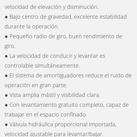
velocidad de elevación y disminución.
● Bajo centro de gravedad, excelente estabilidad
durante la operación.
● Pequeño radio de giro, buen rendimiento de
giro.
● La velocidad de conducir y levantar es
controlable simultáneamente.
● El sistema de amortiguadores reduce el ruido de
operación en gran parte.
● Vista amplia mástil y visibilidad clara.
● Con levantamiento gratuito completo, capaz de
trabajar en el espacio confinado.
● Válvula hidráulica proporcional importada,
velocidad ajustable para levantar/bajar.