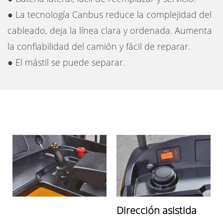
● La tecnología Canbus reduce la complejidad del
cableado, deja la línea clara y ordenada. Aumenta
la confiabilidad del camión y fácil de reparar.
● El mástil se puede separar.
Dirección asistida