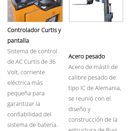
Controlador Curtis y
pantalla
Sistema de control
Acero pesado
de AC Curtis de 36
Acero de mástil de
Volt, corriente
calibre pesado de
eléctrica más
tipo IC de Alemania,
pequeña para
se reunió con el
garantizar la
diseño y
confiabilidad del
construcción de la
sistema de batería.
estructura de Ruyi,