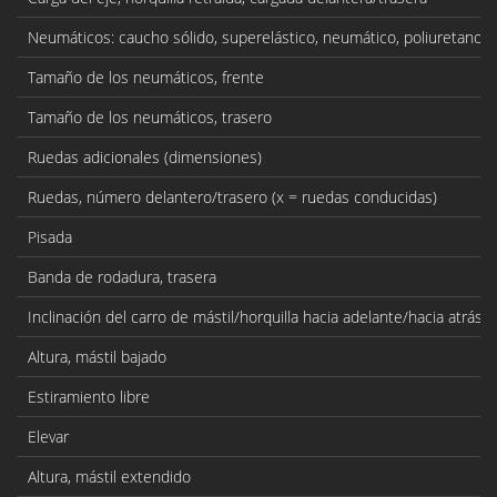
Neumáticos: caucho sólido, superelástico, neumático, poliuretano
Tamaño de los neumáticos, frente
Tamaño de los neumáticos, trasero
Ruedas adicionales (dimensiones)
Ruedas, número delantero/trasero (x = ruedas conducidas)
Pisada
Banda de rodadura, trasera
Inclinación del carro de mástil/horquilla hacia adelante/hacia atrás
Altura, mástil bajado
Estiramiento libre
Elevar
Altura, mástil extendido