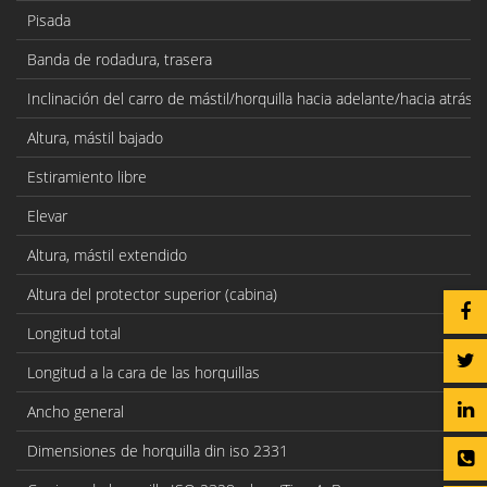
Pisada
Banda de rodadura, trasera
Inclinación del carro de mástil/horquilla hacia adelante/hacia atrás
Altura, mástil bajado
Estiramiento libre
Elevar
Altura, mástil extendido
Altura del protector superior (cabina)
Longitud total
Longitud a la cara de las horquillas
Ancho general
Dimensiones de horquilla din iso 2331