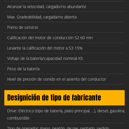
Alcanzar la velocidad, cargado/no abundante
Max. Gradeabilidad, cargada/no abierta
Freno de servicio
Calificación del motor de conducción S2 60 min
Levante la calificación del motor a S3 15%
Voltaje de la batería/capacidad nominal K5
Peso de la batería
Nivel de presión de sonido en el asiento del conductor
Designición de tipo de fabricante
Drive: Eléctrico (tipo de batería, plato principal, ...), diesel, gasolina, 
combustible
Tipo de operador: mano, peatón, de pie, sentado, pedido