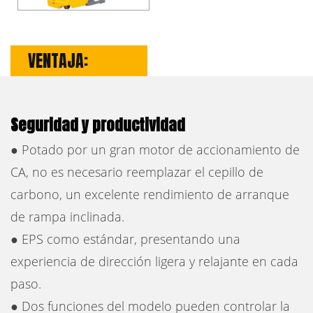
VENTAJA:
Seguridad y productividad
● Potado por un gran motor de accionamiento de
CA, no es necesario reemplazar el cepillo de
carbono, un excelente rendimiento de arranque
de rampa inclinada.
● EPS como estándar, presentando una
experiencia de dirección ligera y relajante en cada
paso.
● Dos funciones del modelo pueden controlar la