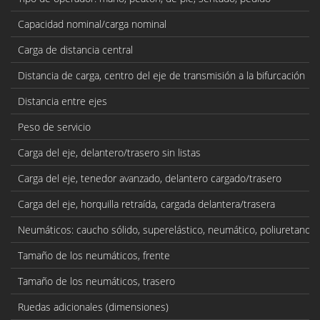
Capacidad nominal/carga nominal
Carga de distancia central
Distancia de carga, centro del eje de transmisión a la bifurcación
Distancia entre ejes
Peso de servicio
Carga del eje, delantero/trasero sin listas
Carga del eje, tenedor avanzado, delantero cargado/trasero
Carga del eje, horquilla retraída, cargada delantera/trasera
Neumáticos: caucho sólido, superelástico, neumático, poliuretano
Tamaño de los neumáticos, frente
Tamaño de los neumáticos, trasero
Ruedas adicionales (dimensiones)