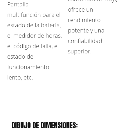
Pantalla
ofrece un
multifunción para el
rendimiento
estado de la batería,
potente y una
el medidor de horas,
confiabilidad
el código de falla, el
superior.
estado de
funcionamiento
lento, etc.
DIBUJO DE DIMENSIONES: