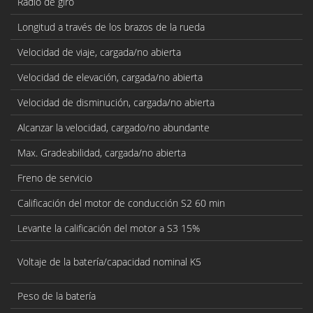
Radio de giro
Longitud a través de los brazos de la rueda
Velocidad de viaje, cargada/no abierta
Velocidad de elevación, cargada/no abierta
Velocidad de disminución, cargada/no abierta
Alcanzar la velocidad, cargado/no abundante
Max. Gradeabilidad, cargada/no abierta
Freno de servicio
Calificación del motor de conducción S2 60 min
Levante la calificación del motor a S3 15%
Voltaje de la batería/capacidad nominal K5
Peso de la batería