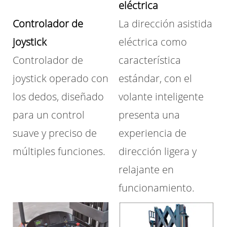
eléctrica
Controlador de
La dirección asistida
joystick
eléctrica como
Controlador de
característica
joystick operado con
estándar, con el
los dedos, diseñado
volante inteligente
para un control
presenta una
suave y preciso de
experiencia de
múltiples funciones.
dirección ligera y
relajante en
funcionamiento.