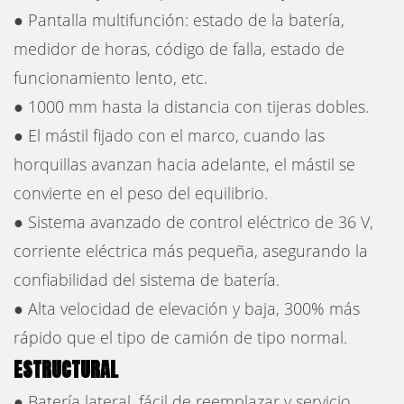
● Pantalla multifunción: estado de la batería,
medidor de horas, código de falla, estado de
funcionamiento lento, etc.
● 1000 mm hasta la distancia con tijeras dobles.
● El mástil fijado con el marco, cuando las
horquillas avanzan hacia adelante, el mástil se
convierte en el peso del equilibrio.
● Sistema avanzado de control eléctrico de 36 V,
corriente eléctrica más pequeña, asegurando la
confiabilidad del sistema de batería.
● Alta velocidad de elevación y baja, 300% más
rápido que el tipo de camión de tipo normal.
ESTRUCTURAL
● Batería lateral, fácil de reemplazar y servicio.