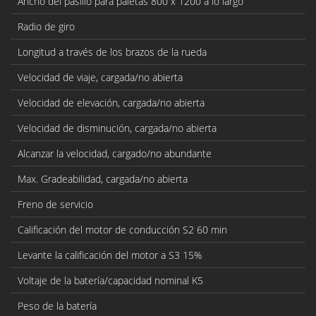
Ancho del pasillo para paletas 800 x 1200 a lo largo
Radio de giro
Longitud a través de los brazos de la rueda
Velocidad de viaje, cargada/no abierta
Velocidad de elevación, cargada/no abierta
Velocidad de disminución, cargada/no abierta
Alcanzar la velocidad, cargado/no abundante
Max. Gradeabilidad, cargada/no abierta
Freno de servicio
Calificación del motor de conducción S2 60 min
Levante la calificación del motor a S3 15%
Voltaje de la batería/capacidad nominal K5
Peso de la batería