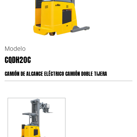
Modelo
CQDH20C
CAMIÓN DE ALCANCE ELÉCTRICO CAMIÓN DOBLE TIJERA