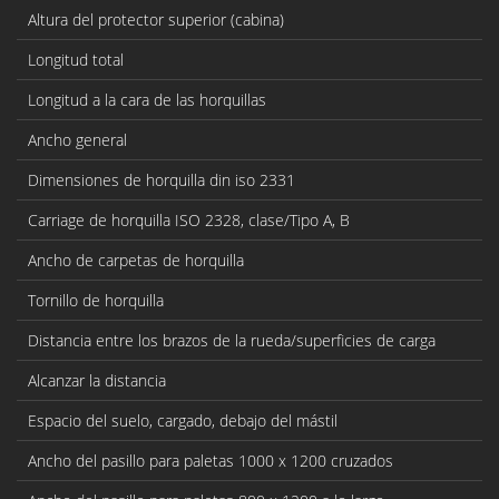
Altura del protector superior (cabina)
Longitud total
Longitud a la cara de las horquillas
Ancho general
Dimensiones de horquilla din iso 2331
Carriage de horquilla ISO 2328, clase/Tipo A, B
Ancho de carpetas de horquilla
Tornillo de horquilla
Distancia entre los brazos de la rueda/superficies de carga
Alcanzar la distancia
Espacio del suelo, cargado, debajo del mástil
Ancho del pasillo para paletas 1000 x 1200 cruzados