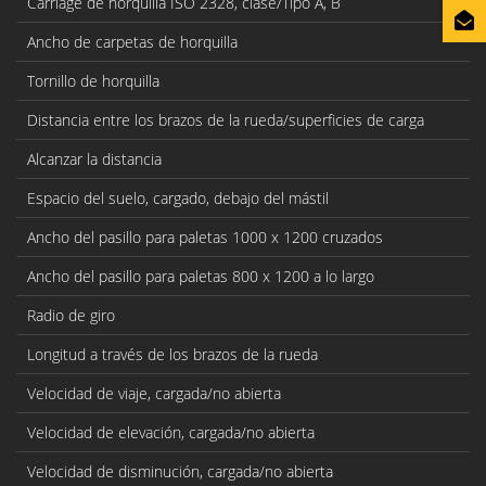
Carriage de horquilla ISO 2328, clase/Tipo A, B
Ancho de carpetas de horquilla
Tornillo de horquilla
Distancia entre los brazos de la rueda/superficies de carga
Alcanzar la distancia
Espacio del suelo, cargado, debajo del mástil
Ancho del pasillo para paletas 1000 x 1200 cruzados
Ancho del pasillo para paletas 800 x 1200 a lo largo
Radio de giro
Longitud a través de los brazos de la rueda
Velocidad de viaje, cargada/no abierta
Velocidad de elevación, cargada/no abierta
Velocidad de disminución, cargada/no abierta