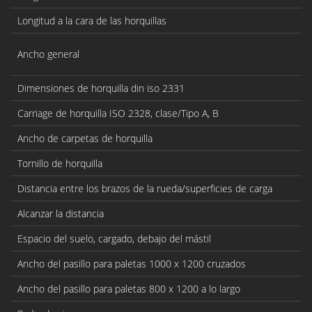
Longitud a la cara de las horquillas
Ancho general
Dimensiones de horquilla din iso 2331
Carriage de horquilla ISO 2328, clase/Tipo A, B
Ancho de carpetas de horquilla
Tornillo de horquilla
Distancia entre los brazos de la rueda/superficies de carga
Alcanzar la distancia
Espacio del suelo, cargado, debajo del mástil
Ancho del pasillo para paletas 1000 x 1200 cruzados
Ancho del pasillo para paletas 800 x 1200 a lo largo