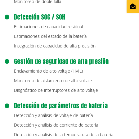
Monitoreo de doble falla
Detección SOC / SOH
Estimaciones de capacidad residual
Estimaciones del estado de la batería
Integración de capacidad de alta precisión
Gestión de seguridad de alta presión
Enclavamiento de alto voltaje (HVIL)
Monitoreo de aislamiento de alto voltaje
Disgnóstico de interruptores de alto voltaje
Detección de parámetros de batería
Detección y análisis de voltaje de batería
Detección y análisis de corriente de batería
Detección y análisis de la temperatura de la batería