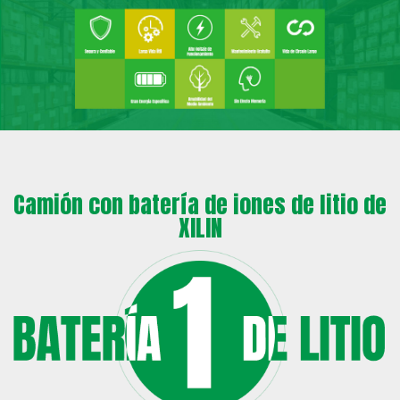
Camión con batería de iones de litio de
XILIN