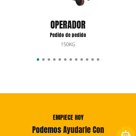
OPERADOR
Pedido de pedido
150KG
EMPIECE HOY
Podemos Ayudarle Con