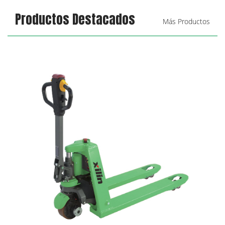
Productos Destacados
Más Productos