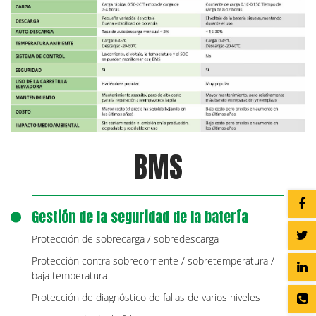
BMS
Gestión de la seguridad de la batería
Protección de sobrecarga / sobredescarga
Protección contra sobrecorriente / sobretemperatura /
baja temperatura
Protección de diagnóstico de fallas de varios niveles