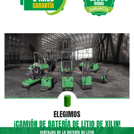
ELEGIMOS
¡CAMIÓN DE BATERÍA DE LITIO DE XILIN!