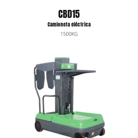
CBD15
Camioneta eléctrica
1500KG