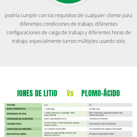
podría cumplir con los requisitos de cualquier cliente para
diferentes condiciones de trabajo, diferentes
configuraciones de carga de trabajo y diferentes horas de
trabajo, especialmente turnos múltiples usando solo
IONES DE LITIO
Vs
PLOMO-ÁCIDO