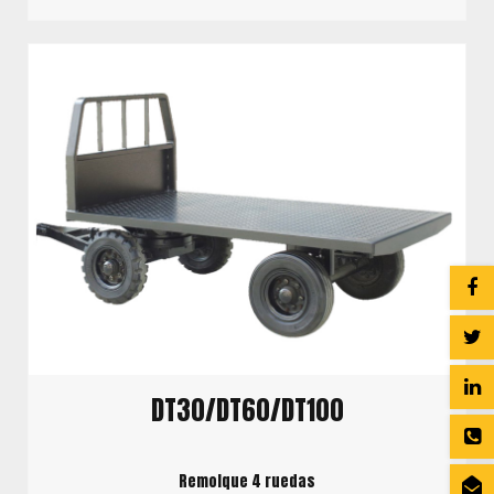
DT30/DT60/DT100
Remolque 4 ruedas