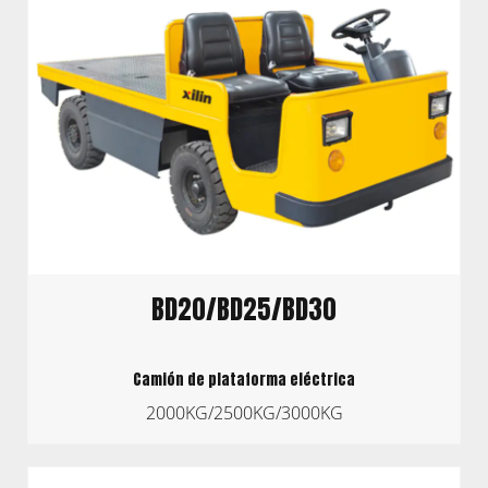
BD20/BD25/BD30
Camión de plataforma eléctrica
2000KG/2500KG/3000KG