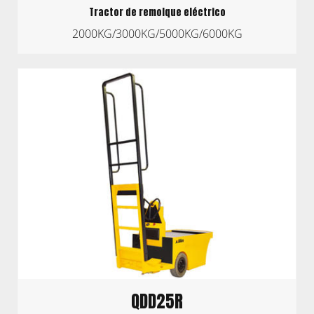
Tractor de remolque eléctrico
2000KG/3000KG/5000KG/6000KG
QDD25R