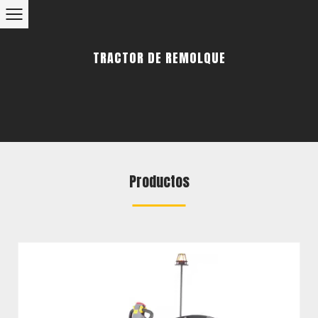
TRACTOR DE REMOLQUE
Productos