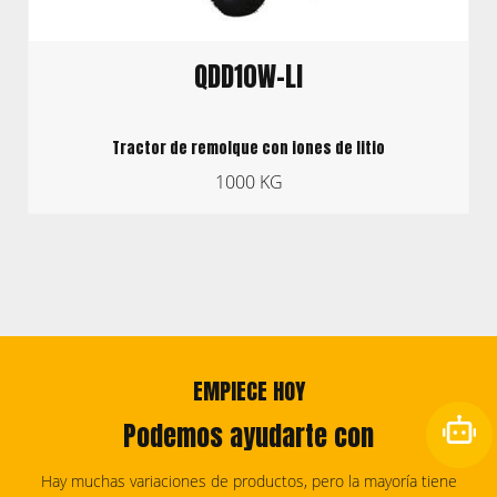
QDD10W-LI
Tractor de remolque con iones de litio
1000 KG
EMPIECE HOY
Podemos ayudarte con
Hay muchas variaciones de productos, pero la mayoría tiene