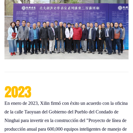
2023
En enero de 2023, Xilin firmó con éxito un acuerdo con la oficina
de la calle Taoyuan del Gobierno del Pueblo del Condado de
Ninghai para invertir en la construcción del "Proyecto de línea de
producción anual para 600,000 equipos inteligentes de manejo de