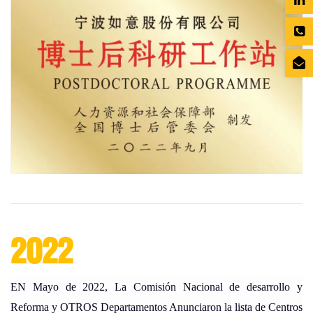
2022
EN Mayo de 2022, La Comisión Nacional de desarrollo y
Reforma y OTROS Departamentos Anunciaron la lista de Centros