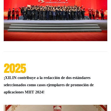
2025
¡XILIN contribuye a la redacción de dos estándares
seleccionados como casos ejemplares de promoción de
aplicaciones MIIT 2024!