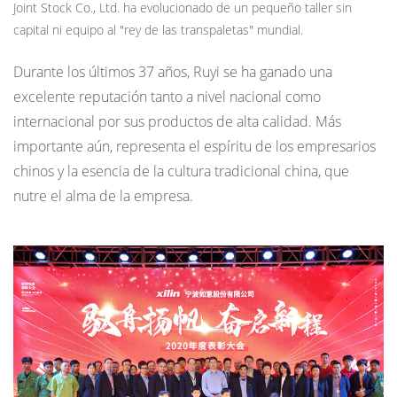
Joint Stock Co., Ltd. ha evolucionado de un pequeño taller sin
capital ni equipo al "rey de las transpaletas" mundial.
Durante los últimos 37 años, Ruyi se ha ganado una
excelente reputación tanto a nivel nacional como
internacional por sus productos de alta calidad. Más
importante aún, representa el espíritu de los empresarios
chinos y la esencia de la cultura tradicional china, que
nutre el alma de la empresa.