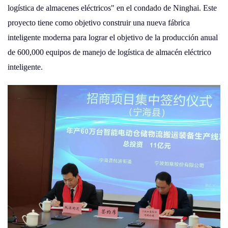
logística de almacenes eléctricos" en el condado de Ninghai. Este
proyecto tiene como objetivo construir una nueva fábrica
inteligente moderna para lograr el objetivo de la producción anual
de 600,000 equipos de manejo de logística de almacén eléctrico
inteligente.