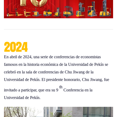
2024
En abril de 2024, una serie de conferencias de economistas
famosos en la historia económica de la Universidad de Pekín se
celebró en la sala de conferencias de Chu Jiwang de la
Universidad de Pekín. El presidente honorario, Chu Jiwang, fue
th
invitado a participar, que era su 9
Conferencia en la
Universidad de Pekín.