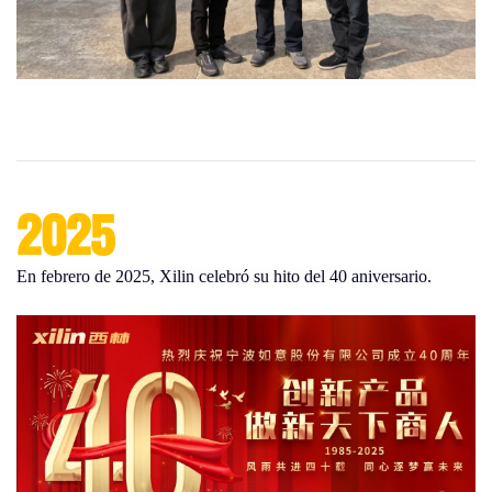
2025
En febrero de 2025, Xilin celebró su hito del 40 aniversario.