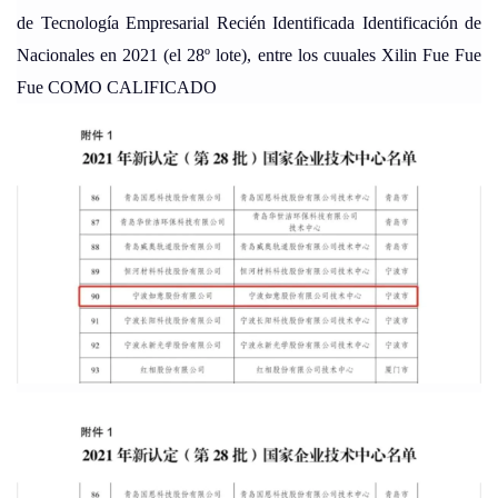
de Tecnología Empresarial Recién Identificada Identificación de
Nacionales en 2021 (el 28º lote), entre los cuuales Xilin Fue Fue
Fue COMO CALIFICADO