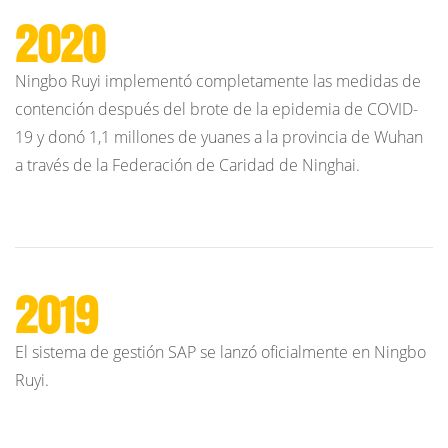
2020
Ningbo Ruyi implementó completamente las medidas de
contención después del brote de la epidemia de COVID-
19 y donó 1,1 millones de yuanes a la provincia de Wuhan
a través de la Federación de Caridad de Ninghai.
2019
El sistema de gestión SAP se lanzó oficialmente en Ningbo
Ruyi.