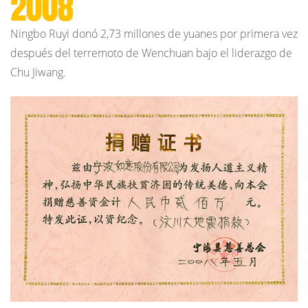
2008
Ningbo Ruyi donó 2,73 millones de yuanes por primera vez
después del terremoto de Wenchuan bajo el liderazgo de
Chu Jiwang.