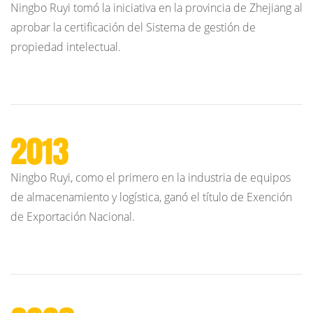
Ningbo Ruyi tomó la iniciativa en la provincia de Zhejiang al
aprobar la certificación del Sistema de gestión de
propiedad intelectual.
2013
Ningbo Ruyi, como el primero en la industria de equipos
de almacenamiento y logística, ganó el título de Exención
de Exportación Nacional.