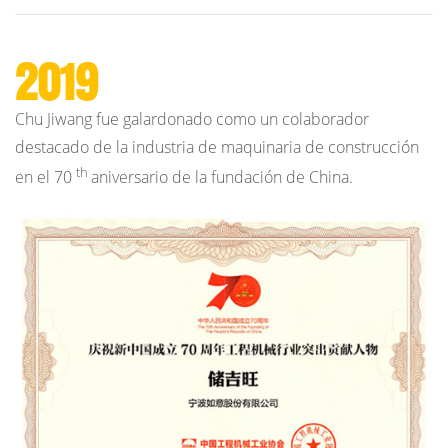
2019
Chu Jiwang fue galardonado como un colaborador
destacado de la industria de maquinaria de construcción
th
en el 70
aniversario de la fundación de China.