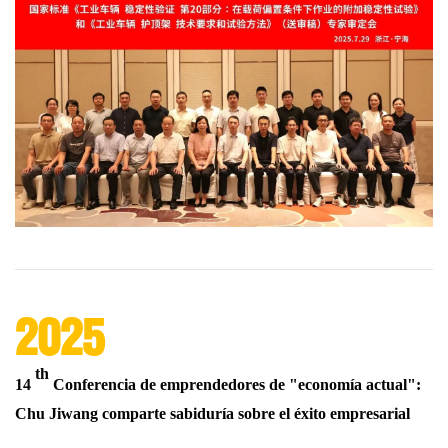
2025
th
14
Conferencia de emprendedores de "economía actual":
Chu Jiwang comparte sabiduría sobre el éxito empresarial