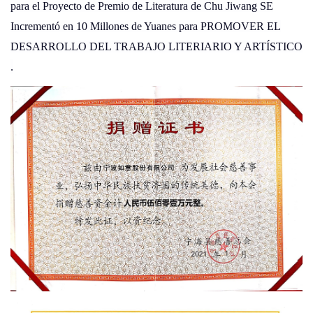
para el Proyecto de Premio de Literatura de Chu Jiwang SE
Incrementó en 10 Millones de Yuanes para PROMOVER EL
DESARROLLO DEL TRABAJO LITERIARIO Y ARTÍSTICO
.