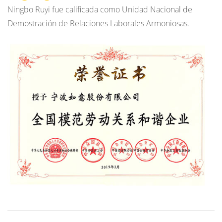
Ningbo Ruyi fue calificada como Unidad Nacional de
Demostración de Relaciones Laborales Armoniosas.