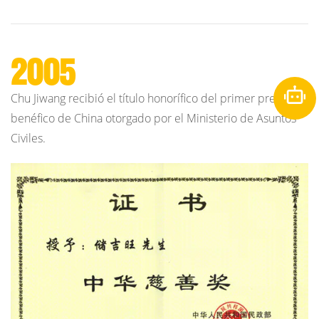
2005
Chu Jiwang recibió el título honorífico del primer premio
benéfico de China otorgado por el Ministerio de Asuntos
Civiles.