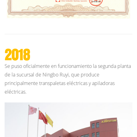
2018
Se puso oficialmente en funcionamiento la segunda planta
de la sucursal de Ningbo Ruyi, que produce
principalmente transpaletas eléctricas y apiladoras
eléctricas.