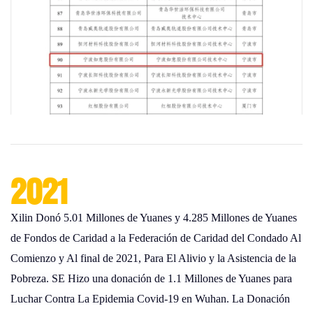
2021
Xilin Donó 5.01 Millones de Yuanes y 4.285 Millones de Yuanes
de Fondos de Caridad a la Federación de Caridad del Condado Al
Comienzo y Al final de 2021, Para El Alivio y la Asistencia de la
Pobreza. SE Hizo una donación de 1.1 Millones de Yuanes para
Luchar Contra La Epidemia Covid-19 en Wuhan. La Donación