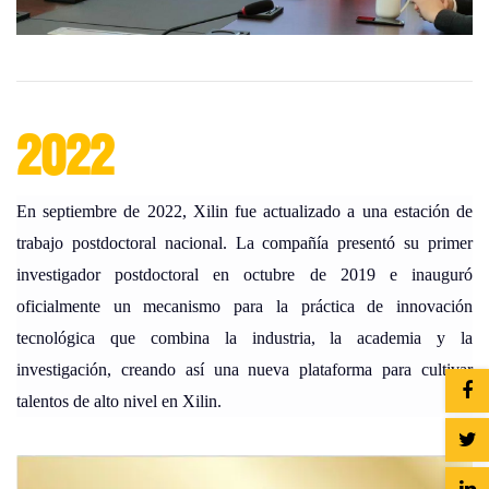
2022
En septiembre de 2022, Xilin fue actualizado a una estación de
trabajo postdoctoral nacional. La compañía presentó su primer
investigador postdoctoral en octubre de 2019 e inauguró
oficialmente un mecanismo para la práctica de innovación
tecnológica que combina la industria, la academia y la
investigación, creando así una nueva plataforma para cultivar
talentos de alto nivel en Xilin.