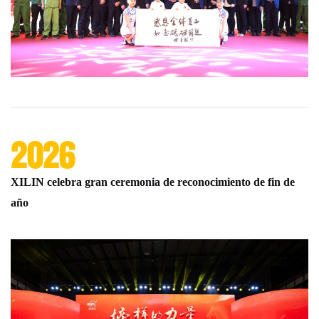
2026
XILIN celebra gran ceremonia de reconocimiento de fin de
año