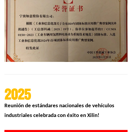
2025
Reunión de estándares nacionales de vehículos
industriales celebrada con éxito en Xilin!