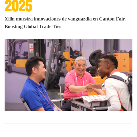
2025
Xilin muestra innovaciones de vanguardia en Canton Fair,
Boosting Global Trade Ties