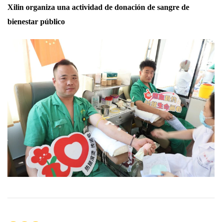
Xilin organiza una actividad de donación de sangre de
bienestar público