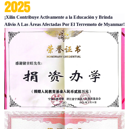
2025
¡Xilin Contribuye Activamente a la Educación y Brinda
Alivio A Las Áreas Afectadas Por El Terremoto de Myanmar!