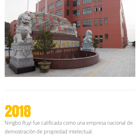
2018
Ningbo Ruyi fue calificada como una empresa nacional de
demostración de propiedad intelectual.