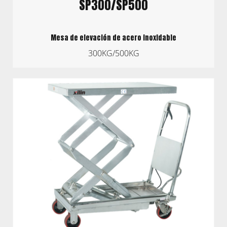
SP300/SP500
Mesa de elevación de acero inoxidable
300KG/500KG