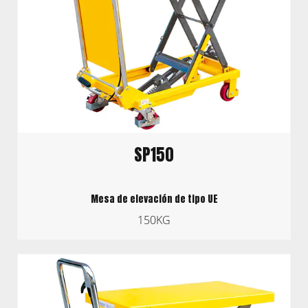
SP150
Mesa de elevación de tipo UE
150KG