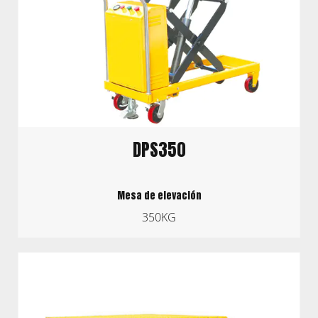
DPS350
Mesa de elevación
350KG