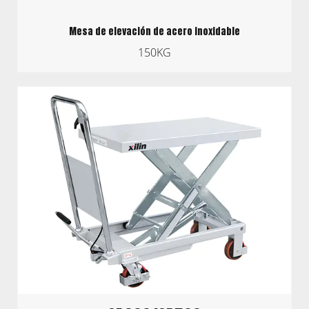
Mesa de elevación de acero inoxidable
150KG