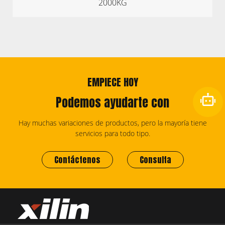
2000KG
EMPIECE HOY
Podemos ayudarte con
Hay muchas variaciones de productos, pero la mayoría tiene
servicios para todo tipo.
Contáctenos
Consulta