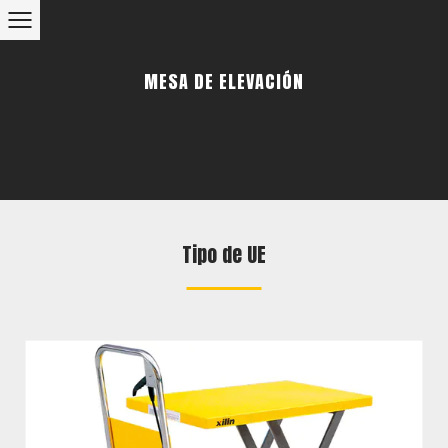
MESA DE ELEVACIÓN
Tipo de UE