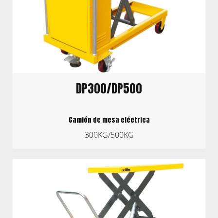
DP300/DP500
Camión de mesa eléctrica
300KG/500KG