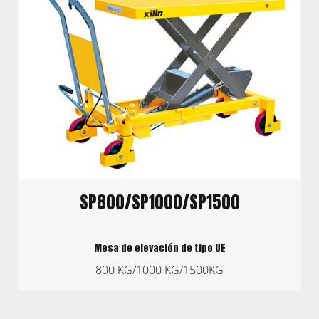
SP800/SP1000/SP1500
Mesa de elevación de tipo UE
800 KG/1000 KG/1500KG