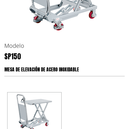
Modelo
SP150
MESA DE ELEVACIÓN DE ACERO INOXIDABLE