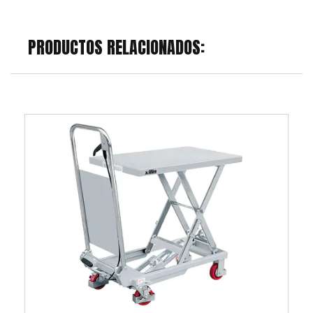
PRODUCTOS RELACIONADOS: