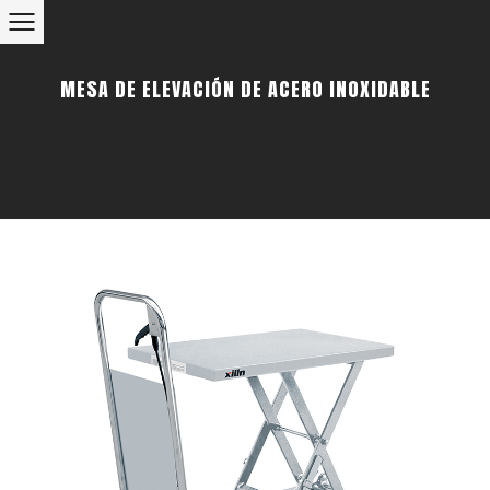
MESA DE ELEVACIÓN DE ACERO INOXIDABLE