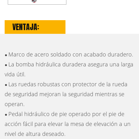
VENTAJA:
Marco de acero soldado con acabado duradero.
●
La bomba hidráulica duradera asegura una larga
●
vida útil.
Las ruedas robustas con protector de la rueda
●
de seguridad mejoran la seguridad mientras se
operan.
Pedal hidráulico de pie operado por el pie de
●
acción fácil para elevar la mesa de elevación a un
nivel de altura deseado.