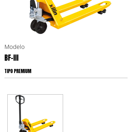
Modelo
BF-III
TIPO PREMIUM