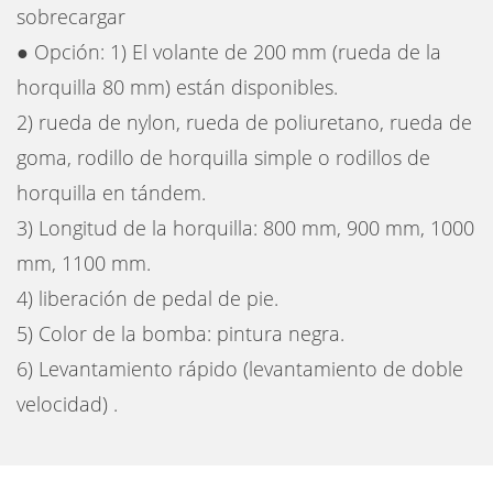
sobrecargar
● Opción: 1) El volante de 200 mm (rueda de la
horquilla 80 mm) están disponibles.
2) rueda de nylon, rueda de poliuretano, rueda de
goma, rodillo de horquilla simple o rodillos de
horquilla en tándem.
3) Longitud de la horquilla: 800 mm, 900 mm, 1000
mm, 1100 mm.
4) liberación de pedal de pie.
5) Color de la bomba: pintura negra.
6) Levantamiento rápido (levantamiento de doble
velocidad) .