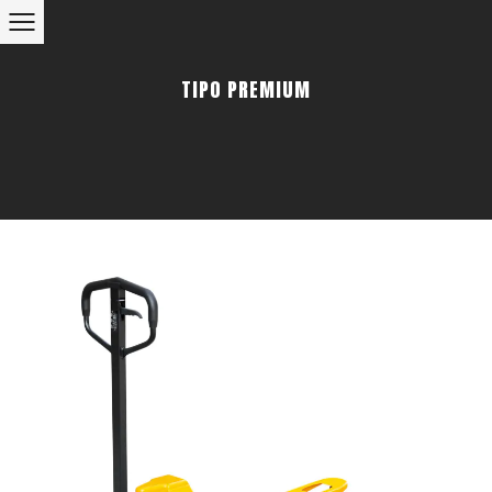
TIPO PREMIUM