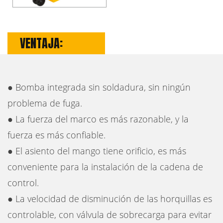
VENTAJA:
● Bomba integrada sin soldadura, sin ningún
problema de fuga.
● La fuerza del marco es más razonable, y la
fuerza es más confiable.
● El asiento del mango tiene orificio, es más
conveniente para la instalación de la cadena de
control.
● La velocidad de disminución de las horquillas es
controlable, con válvula de sobrecarga para evitar