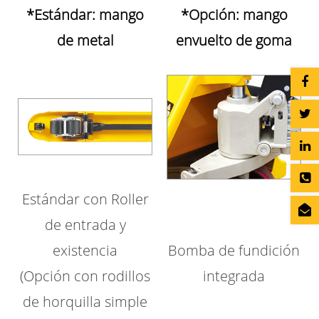
*Estándar: mango
*Opción: mango
de metal
envuelto de goma
Estándar con Roller
de entrada y
existencia
Bomba de fundición
(Opción con rodillos
integrada
de horquilla simple