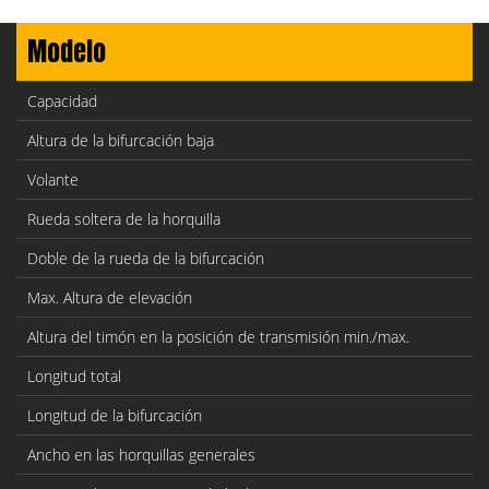
Modelo
Capacidad
Altura de la bifurcación baja
Volante
Rueda soltera de la horquilla
Doble de la rueda de la bifurcación
Max. Altura de elevación
Altura del timón en la posición de transmisión min./max.
Longitud total
Longitud de la bifurcación
Ancho en las horquillas generales