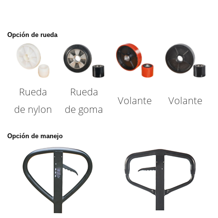
Opción de rueda
Rueda
Rueda
Volante
Volante
de nylon
de goma
Opción de manejo