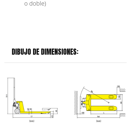
o doble)
DIBUJO DE DIMENSIONES: