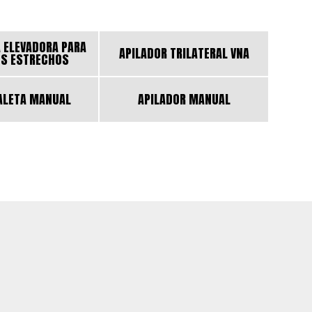
 ELEVADORA PARA
APILADOR TRILATERAL VNA
OS ESTRECHOS
ALETA MANUAL
APILADOR MANUAL