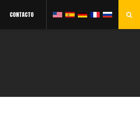
CONTACTO