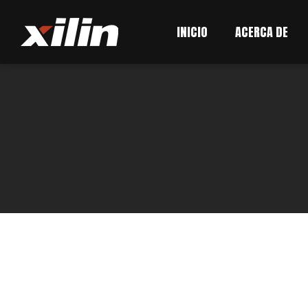
INICIO
ACERCA DE