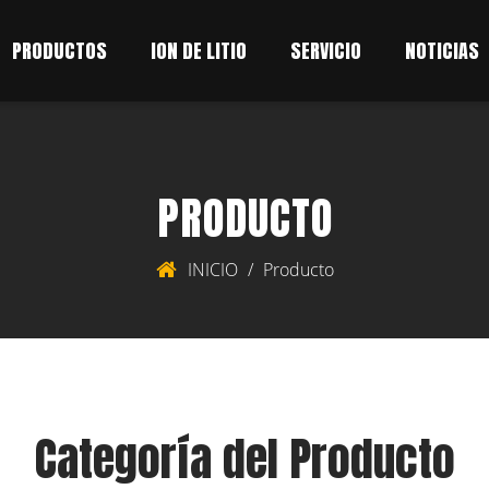
PRODUCTOS
ION DE LITIO
SERVICIO
NOTICIAS
PRODUCTO
INICIO
/
Producto
Categoría del Producto