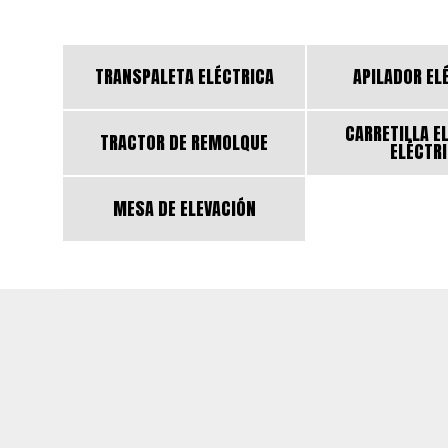
TRANSPALETA ELÉCTRICA
APILADOR EL
CARRETILLA E
TRACTOR DE REMOLQUE
ELÉCTR
MESA DE ELEVACIÓN