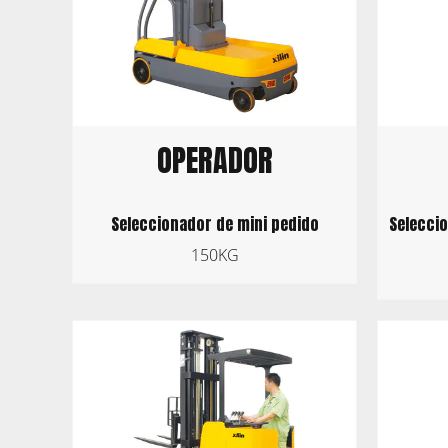
OPERADOR
Seleccio
Seleccionador de mini pedido
150KG