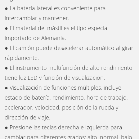
● La batería lateral es conveniente para
intercambiar y mantener.
● El material del mástil es el tipo especial
importado de Alemania.
● El camión puede desacelerar automático al girar
rápidamente.
● El instrumento multifunción de alto rendimiento
tiene luz LED y función de visualización.
● Visualización de funciones múltiples, incluye
estado de batería, rendimiento, hora de trabajo,
acelerador, velocidad, posición de la rueda y
dirección de viaje.
● Presione las teclas derecha e izquierda para
cambiar para diferentes grados: alto, normal, bajo