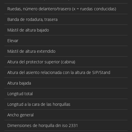
Ruedas, número delantero/trasero (x = ruedas conducidas)
Banda de rodadura, trasera
Mástil de altura bajado
Elevar
Mástil de altura extendido
Altura del protector superior (cabina)
Altura del asiento relacionada con la altura de SIP/Stand
Altura bajada
Longitud total
Longitud a la cara de las horquillas
Ancho general
Dimensiones de horquilla din iso 2331