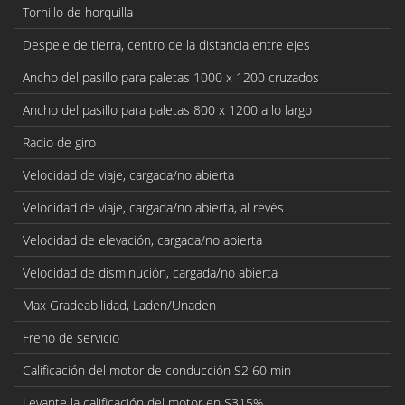
Tornillo de horquilla
Despeje de tierra, centro de la distancia entre ejes
Ancho del pasillo para paletas 1000 x 1200 cruzados
Ancho del pasillo para paletas 800 x 1200 a lo largo
Radio de giro
Velocidad de viaje, cargada/no abierta
Velocidad de viaje, cargada/no abierta, al revés
Velocidad de elevación, cargada/no abierta
Velocidad de disminución, cargada/no abierta
Max Gradeabilidad, Laden/Unaden
Freno de servicio
Calificación del motor de conducción S2 60 min
Levante la calificación del motor en S315%