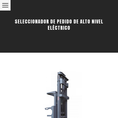
SELECCIONADOR DE PEDIDO DE ALTO NIVEL
ELÉCTRICO