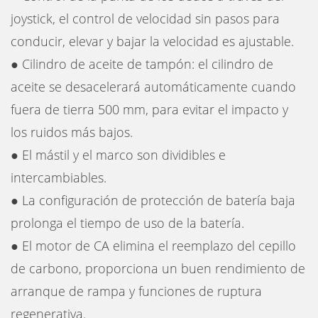
joystick, el control de velocidad sin pasos para
conducir, elevar y bajar la velocidad es ajustable.
● Cilindro de aceite de tampón: el cilindro de
aceite se desacelerará automáticamente cuando
fuera de tierra 500 mm, para evitar el impacto y
los ruidos más bajos.
● El mástil y el marco son dividibles e
intercambiables.
● La configuración de protección de batería baja
prolonga el tiempo de uso de la batería.
● El motor de CA elimina el reemplazo del cepillo
de carbono, proporciona un buen rendimiento de
arranque de rampa y funciones de ruptura
regenerativa.