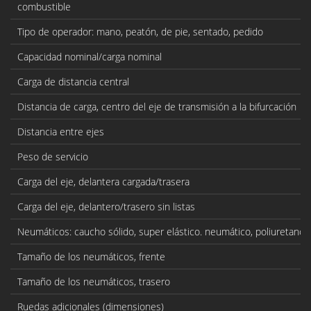
combustible
Tipo de operador: mano, peatón, de pie, sentado, pedido
Capacidad nominal/carga nominal
Carga de distancia central
Distancia de carga, centro del eje de transmisión a la bifurcación
Distancia entre ejes
Peso de servicio
Carga del eje, delantera cargada/trasera
Carga del eje, delantero/trasero sin listas
Neumáticos: caucho sólido, super elástico. neumático, poliuretano
Tamaño de los neumáticos, frente
Tamaño de los neumáticos, trasero
Ruedas adicionales (dimensiones)