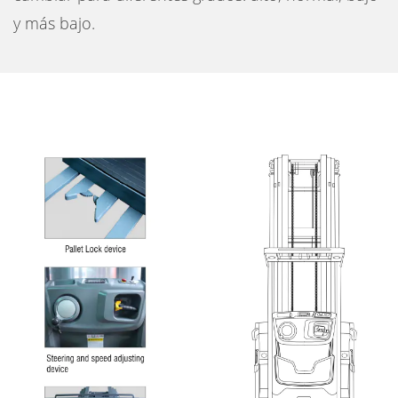
y más bajo.