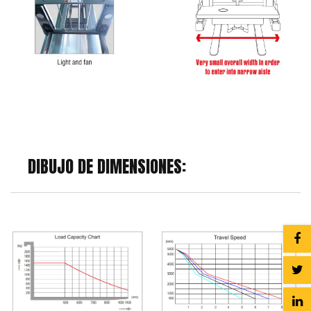
DIBUJO DE DIMENSIONES: