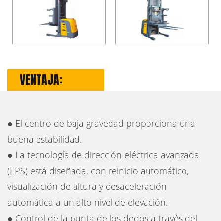
VENTAJA:
● El centro de baja gravedad proporciona una
buena estabilidad.
● La tecnología de dirección eléctrica avanzada
(EPS) está diseñada, con reinicio automático,
visualización de altura y desaceleración
automática a un alto nivel de elevación.
● Control de la punta de los dedos a través del