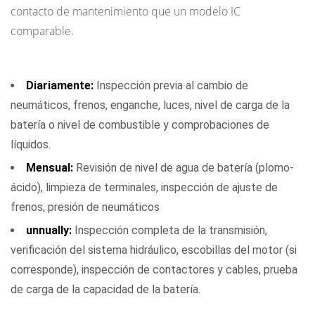
contacto de mantenimiento que un modelo IC
comparable.
Tareas de mantenimiento de rutina
Diariamente:
Inspección previa al cambio de
neumáticos, frenos, enganche, luces, nivel de carga de la
batería o nivel de combustible y comprobaciones de
líquidos.
Mensual:
Revisión de nivel de agua de batería (plomo-
ácido), limpieza de terminales, inspección de ajuste de
frenos, presión de neumáticos
unnually:
Inspección completa de la transmisión,
verificación del sistema hidráulico, escobillas del motor (si
corresponde), inspección de contactores y cables, prueba
de carga de la capacidad de la batería.