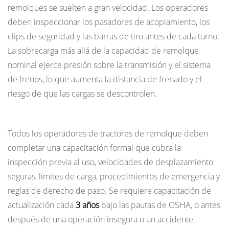
remolques se suelten a gran velocidad. Los operadores
deben inspeccionar los pasadores de acoplamiento, los
clips de seguridad y las barras de tiro antes de cada turno.
La sobrecarga más allá de la capacidad de remolque
nominal ejerce presión sobre la transmisión y el sistema
de frenos, lo que aumenta la distancia de frenado y el
riesgo de que las cargas se descontrolen.
Capacitación y certificación de operadores
Todos los operadores de tractores de remolque deben
completar una capacitación formal que cubra la
inspección previa al uso, velocidades de desplazamiento
seguras, límites de carga, procedimientos de emergencia y
reglas de derecho de paso. Se requiere capacitación de
actualización cada
3 años
bajo las pautas de OSHA, o antes
después de una operación insegura o un accidente