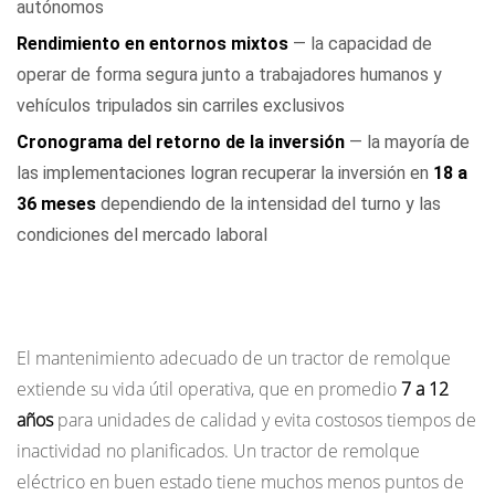
autónomos
Rendimiento en entornos mixtos
— la capacidad de
operar de forma segura junto a trabajadores humanos y
vehículos tripulados sin carriles exclusivos
Cronograma del retorno de la inversión
— la mayoría de
las implementaciones logran recuperar la inversión en
18 a
36 meses
dependiendo de la intensidad del turno y las
condiciones del mercado laboral
Mantenimiento y costo total de propiedad
El mantenimiento adecuado de un tractor de remolque
extiende su vida útil operativa, que en promedio
7 a 12
años
para unidades de calidad y evita costosos tiempos de
inactividad no planificados. Un tractor de remolque
eléctrico en buen estado tiene muchos menos puntos de