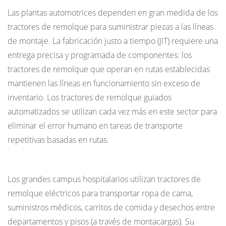
Las plantas automotrices dependen en gran medida de los
tractores de remolque para suministrar piezas a las líneas
de montaje. La fabricación justo a tiempo (JIT) requiere una
entrega precisa y programada de componentes: los
tractores de remolque que operan en rutas establecidas
mantienen las líneas en funcionamiento sin exceso de
inventario. Los tractores de remolque guiados
automatizados se utilizan cada vez más en este sector para
eliminar el error humano en tareas de transporte
repetitivas basadas en rutas.
Hospitales e instalaciones sanitarias
Los grandes campus hospitalarios utilizan tractores de
remolque eléctricos para transportar ropa de cama,
suministros médicos, carritos de comida y desechos entre
departamentos y pisos (a través de montacargas). Su