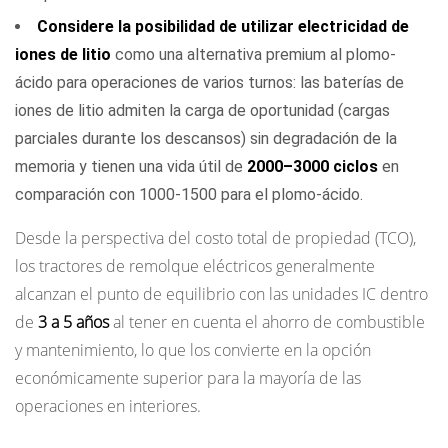
Considere la posibilidad de utilizar electricidad de
iones de litio
como una alternativa premium al plomo-
ácido para operaciones de varios turnos: las baterías de
iones de litio admiten la carga de oportunidad (cargas
parciales durante los descansos) sin degradación de la
memoria y tienen una vida útil de
2000–3000 ciclos
en
comparación con 1000-1500 para el plomo-ácido.
Desde la perspectiva del costo total de propiedad (TCO),
los tractores de remolque eléctricos generalmente
alcanzan el punto de equilibrio con las unidades IC dentro
de
3 a 5 años
al tener en cuenta el ahorro de combustible
y mantenimiento, lo que los convierte en la opción
económicamente superior para la mayoría de las
operaciones en interiores.