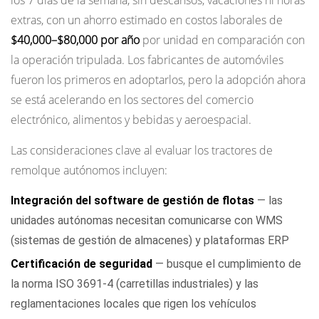
extras, con un ahorro estimado en costos laborales de
$40,000–$80,000 por año
por unidad en comparación con
la operación tripulada. Los fabricantes de automóviles
fueron los primeros en adoptarlos, pero la adopción ahora
se está acelerando en los sectores del comercio
electrónico, alimentos y bebidas y aeroespacial.
Las consideraciones clave al evaluar los tractores de
remolque autónomos incluyen:
Integración del software de gestión de flotas
— las
unidades autónomas necesitan comunicarse con WMS
(sistemas de gestión de almacenes) y plataformas ERP
Certificación de seguridad
— busque el cumplimiento de
la norma ISO 3691-4 (carretillas industriales) y las
reglamentaciones locales que rigen los vehículos