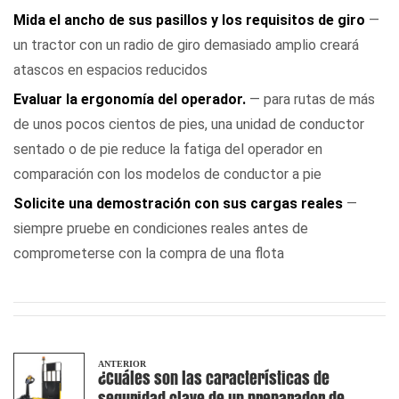
Mida el ancho de sus pasillos y los requisitos de giro
—
un tractor con un radio de giro demasiado amplio creará
atascos en espacios reducidos
Evaluar la ergonomía del operador.
— para rutas de más
de unos pocos cientos de pies, una unidad de conductor
sentado o de pie reduce la fatiga del operador en
comparación con los modelos de conductor a pie
Solicite una demostración con sus cargas reales
—
siempre pruebe en condiciones reales antes de
comprometerse con la compra de una flota
ANTERIOR
¿Cuáles son las características de
seguridad clave de un preparador de