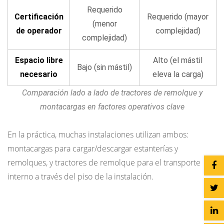
Requerido
Certificación
Requerido (mayor
(menor
de operador
complejidad)
complejidad)
Espacio libre
Alto (el mástil
Bajo (sin mástil)
necesario
eleva la carga)
Comparación lado a lado de tractores de remolque y
montacargas en factores operativos clave
En la práctica, muchas instalaciones utilizan ambos:
montacargas para cargar/descargar estanterías y
remolques, y tractores de remolque para el transporte
interno a través del piso de la instalación.
Capacidad de remolque y especificaciones