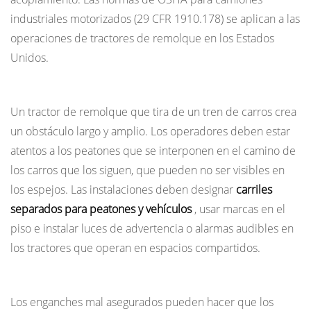
industriales motorizados (29 CFR 1910.178) se aplican a las
operaciones de tractores de remolque en los Estados
Unidos.
Seguridad de los peatones
Un tractor de remolque que tira de un tren de carros crea
un obstáculo largo y amplio. Los operadores deben estar
atentos a los peatones que se interponen en el camino de
los carros que los siguen, que pueden no ser visibles en
los espejos. Las instalaciones deben designar
carriles
separados para peatones y vehículos
, usar marcas en el
piso e instalar luces de advertencia o alarmas audibles en
los tractores que operan en espacios compartidos.
Acoplamiento y seguridad de carga
Los enganches mal asegurados pueden hacer que los