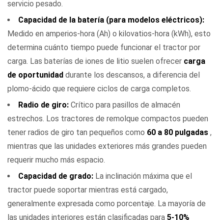
servicio pesado.
Capacidad de la batería (para modelos eléctricos):
Medido en amperios-hora (Ah) o kilovatios-hora (kWh), esto
determina cuánto tiempo puede funcionar el tractor por
carga. Las baterías de iones de litio suelen ofrecer
carga
de oportunidad
durante los descansos, a diferencia del
plomo-ácido que requiere ciclos de carga completos.
Radio de giro:
Crítico para pasillos de almacén
estrechos. Los tractores de remolque compactos pueden
tener radios de giro tan pequeños como
60 a 80 pulgadas
,
mientras que las unidades exteriores más grandes pueden
requerir mucho más espacio.
Capacidad de grado:
La inclinación máxima que el
tractor puede soportar mientras está cargado,
generalmente expresada como porcentaje. La mayoría de
las unidades interiores están clasificadas para
5-10%