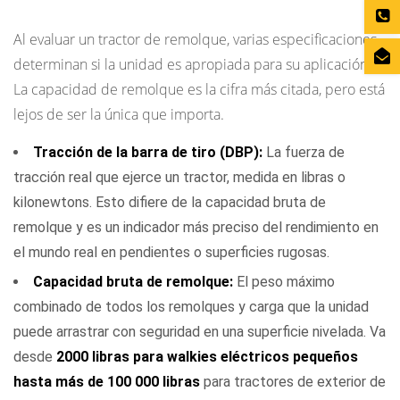
que debe conocer
Al evaluar un tractor de remolque, varias especificaciones
determinan si la unidad es apropiada para su aplicación.
La capacidad de remolque es la cifra más citada, pero está
lejos de ser la única que importa.
Tracción de la barra de tiro (DBP):
La fuerza de
tracción real que ejerce un tractor, medida en libras o
kilonewtons. Esto difiere de la capacidad bruta de
remolque y es un indicador más preciso del rendimiento en
el mundo real en pendientes o superficies rugosas.
Capacidad bruta de remolque:
El peso máximo
combinado de todos los remolques y carga que la unidad
puede arrastrar con seguridad en una superficie nivelada. Va
desde
2000 libras para walkies eléctricos pequeños
hasta más de 100 000 libras
para tractores de exterior de