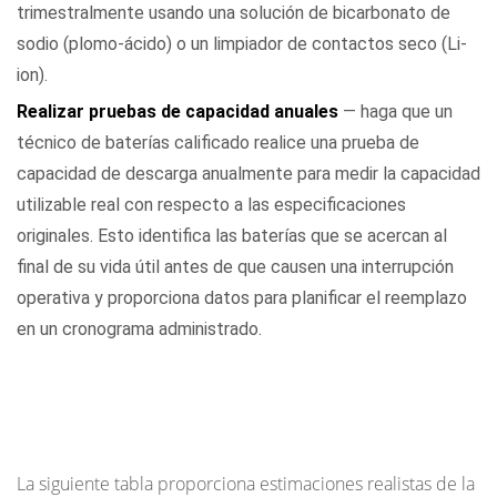
trimestralmente usando una solución de bicarbonato de
sodio (plomo-ácido) o un limpiador de contactos seco (Li-
ion).
Realizar pruebas de capacidad anuales
— haga que un
técnico de baterías calificado realice una prueba de
capacidad de descarga anualmente para medir la capacidad
utilizable real con respecto a las especificaciones
originales. Esto identifica las baterías que se acercan al
final de su vida útil antes de que causen una interrupción
operativa y proporciona datos para planificar el reemplazo
en un cronograma administrado.
Vida útil esperada por tipo de operación:
resumen de referencia
La siguiente tabla proporciona estimaciones realistas de la