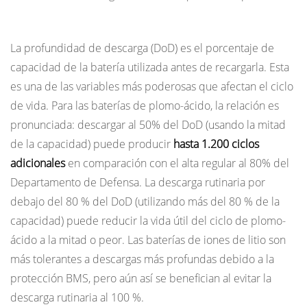
Profundidad de descarga por ciclo
La profundidad de descarga (DoD) es el porcentaje de
capacidad de la batería utilizada antes de recargarla. Esta
es una de las variables más poderosas que afectan el ciclo
de vida. Para las baterías de plomo-ácido, la relación es
pronunciada: descargar al 50% del DoD (usando la mitad
de la capacidad) puede producir
hasta 1.200 ciclos
adicionales
en comparación con el alta regular al 80% del
Departamento de Defensa. La descarga rutinaria por
debajo del 80 % del DoD (utilizando más del 80 % de la
capacidad) puede reducir la vida útil del ciclo de plomo-
ácido a la mitad o peor. Las baterías de iones de litio son
más tolerantes a descargas más profundas debido a la
protección BMS, pero aún así se benefician al evitar la
descarga rutinaria al 100 %.