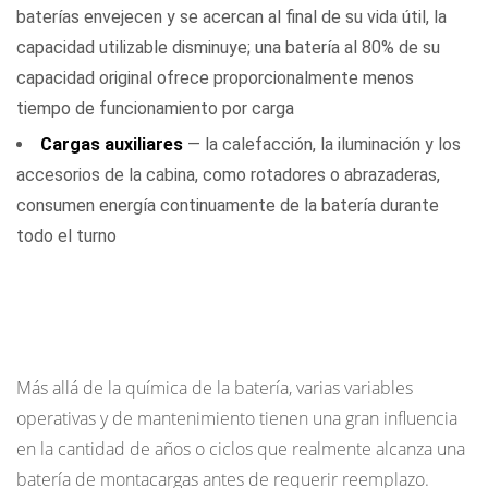
baterías envejecen y se acercan al final de su vida útil, la
capacidad utilizable disminuye; una batería al 80% de su
capacidad original ofrece proporcionalmente menos
tiempo de funcionamiento por carga
Cargas auxiliares
— la calefacción, la iluminación y los
accesorios de la cabina, como rotadores o abrazaderas,
consumen energía continuamente de la batería durante
todo el turno
Factores clave que determinan la vida útil
total de la batería
Más allá de la química de la batería, varias variables
operativas y de mantenimiento tienen una gran influencia
en la cantidad de años o ciclos que realmente alcanza una
batería de montacargas antes de requerir reemplazo.