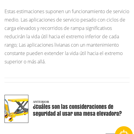
Estas estimaciones suponen un funcionamiento de servicio
medio. Las aplicaciones de servicio pesado con ciclos de
carga elevados y recorridos de rampa significativos
reducirán la vida útil hacia el extremo inferior de cada
rango; Las aplicaciones livianas con un mantenimiento
constante pueden extender la vida útil hacia el extremo
superior o más allá.
ANTERIOR
¿Cuáles son las consideraciones de
seguridad al usar una mesa elevadora?