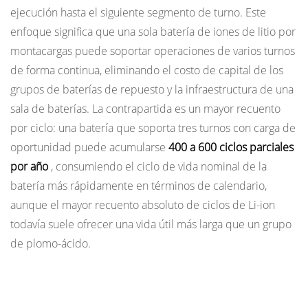
ejecución hasta el siguiente segmento de turno. Este
enfoque significa que una sola batería de iones de litio por
montacargas puede soportar operaciones de varios turnos
de forma continua, eliminando el costo de capital de los
grupos de baterías de repuesto y la infraestructura de una
sala de baterías. La contrapartida es un mayor recuento
por ciclo: una batería que soporta tres turnos con carga de
oportunidad puede acumularse
400 a 600 ciclos parciales
por año
, consumiendo el ciclo de vida nominal de la
batería más rápidamente en términos de calendario,
aunque el mayor recuento absoluto de ciclos de Li-ion
todavía suele ofrecer una vida útil más larga que un grupo
de plomo-ácido.
Señales de que la batería de un montacargas