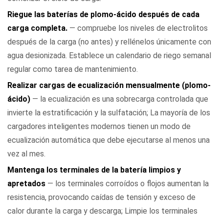
Riegue las baterías de plomo-ácido después de cada
carga completa.
— compruebe los niveles de electrolitos
después de la carga (no antes) y rellénelos únicamente con
agua desionizada. Establece un calendario de riego semanal
regular como tarea de mantenimiento.
Realizar cargas de ecualización mensualmente (plomo-
ácido)
— la ecualización es una sobrecarga controlada que
invierte la estratificación y la sulfatación; La mayoría de los
cargadores inteligentes modernos tienen un modo de
ecualización automática que debe ejecutarse al menos una
vez al mes.
Mantenga los terminales de la batería limpios y
apretados
— los terminales corroídos o flojos aumentan la
resistencia, provocando caídas de tensión y exceso de
calor durante la carga y descarga; Limpie los terminales