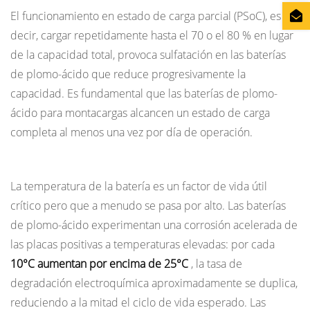
El funcionamiento en estado de carga parcial (PSoC), es
decir, cargar repetidamente hasta el 70 o el 80 % en lugar
de la capacidad total, provoca sulfatación en las baterías
de plomo-ácido que reduce progresivamente la
capacidad. Es fundamental que las baterías de plomo-
ácido para montacargas alcancen un estado de carga
completa al menos una vez por día de operación.
Temperatura durante la carga y el funcionamiento
La temperatura de la batería es un factor de vida útil
crítico pero que a menudo se pasa por alto. Las baterías
de plomo-ácido experimentan una corrosión acelerada de
las placas positivas a temperaturas elevadas: por cada
10°C aumentan por encima de 25°C
, la tasa de
degradación electroquímica aproximadamente se duplica,
reduciendo a la mitad el ciclo de vida esperado. Las