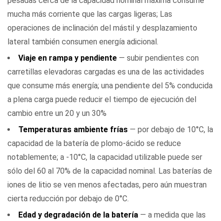
pesadas cerca de la capacidad nominal máxima consume
mucha más corriente que las cargas ligeras; Las
operaciones de inclinación del mástil y desplazamiento
lateral también consumen energía adicional.
Viaje en rampa y pendiente
— subir pendientes con
carretillas elevadoras cargadas es una de las actividades
que consume más energía; una pendiente del 5% conducida
a plena carga puede reducir el tiempo de ejecución del
cambio entre un 20 y un 30%
Temperaturas ambiente frías
— por debajo de 10°C, la
capacidad de la batería de plomo-ácido se reduce
notablemente; a -10°C, la capacidad utilizable puede ser
sólo del 60 al 70% de la capacidad nominal. Las baterías de
iones de litio se ven menos afectadas, pero aún muestran
cierta reducción por debajo de 0°C.
Edad y degradación de la batería
— a medida que las