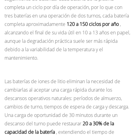
completa un ciclo por día de operación, por lo que con
tres baterías en una operación de dos turnos, cada batería
completa aproximadamente
120 a 150 ciclos por año
,
alcanzando el final de su vida útil en 10 a 13 años en papel,
aunque la degradación práctica suele ser más rápida
debido a la variabilidad de la temperatura y el
mantenimiento.
Oportunidad y Carga Rápida (Iones de Litio)
Las baterías de iones de litio eliminan la necesidad de
cambiarlas al aceptar una carga rápida durante los
descansos operativos naturales: períodos de almuerzo,
cambios de turno, tiempos de espera de carga y descarga.
Una carga de oportunidad de 30 minutos durante un
descanso del turno puede restaurar
20 a 30% de la
capacidad de la batería
, extendiendo el tiempo de