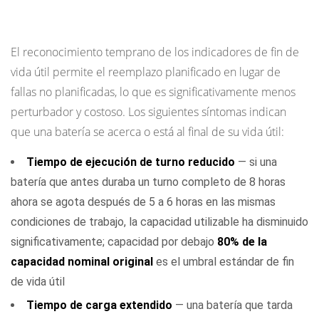
eléctrico se está acercando al final de su vida
útil
El reconocimiento temprano de los indicadores de fin de
vida útil permite el reemplazo planificado en lugar de
fallas no planificadas, lo que es significativamente menos
perturbador y costoso. Los siguientes síntomas indican
que una batería se acerca o está al final de su vida útil:
Tiempo de ejecución de turno reducido
— si una
batería que antes duraba un turno completo de 8 horas
ahora se agota después de 5 a 6 horas en las mismas
condiciones de trabajo, la capacidad utilizable ha disminuido
significativamente; capacidad por debajo
80% de la
capacidad nominal original
es el umbral estándar de fin
de vida útil
Tiempo de carga extendido
— una batería que tarda