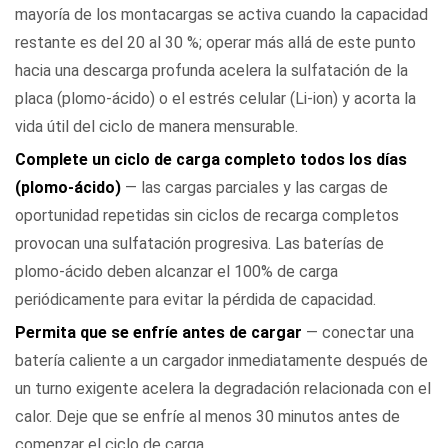
mayoría de los montacargas se activa cuando la capacidad
restante es del 20 al 30 %; operar más allá de este punto
hacia una descarga profunda acelera la sulfatación de la
placa (plomo-ácido) o el estrés celular (Li-ion) y acorta la
vida útil del ciclo de manera mensurable.
Complete un ciclo de carga completo todos los días
(plomo-ácido)
— las cargas parciales y las cargas de
oportunidad repetidas sin ciclos de recarga completos
provocan una sulfatación progresiva. Las baterías de
plomo-ácido deben alcanzar el 100% de carga
periódicamente para evitar la pérdida de capacidad.
Permita que se enfríe antes de cargar
— conectar una
batería caliente a un cargador inmediatamente después de
un turno exigente acelera la degradación relacionada con el
calor. Deje que se enfríe al menos 30 minutos antes de
comenzar el ciclo de carga.