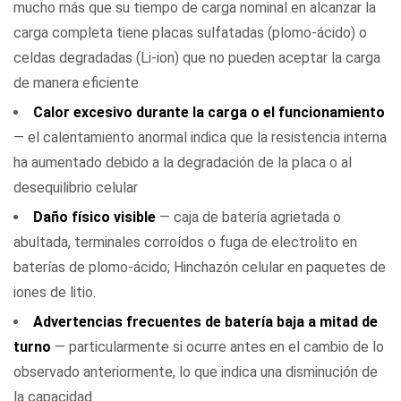
mucho más que su tiempo de carga nominal en alcanzar la
carga completa tiene placas sulfatadas (plomo-ácido) o
celdas degradadas (Li-ion) que no pueden aceptar la carga
de manera eficiente
Calor excesivo durante la carga o el funcionamiento
— el calentamiento anormal indica que la resistencia interna
ha aumentado debido a la degradación de la placa o al
desequilibrio celular
Daño físico visible
— caja de batería agrietada o
abultada, terminales corroídos o fuga de electrolito en
baterías de plomo-ácido; Hinchazón celular en paquetes de
iones de litio.
Advertencias frecuentes de batería baja a mitad de
turno
— particularmente si ocurre antes en el cambio de lo
observado anteriormente, lo que indica una disminución de
la capacidad